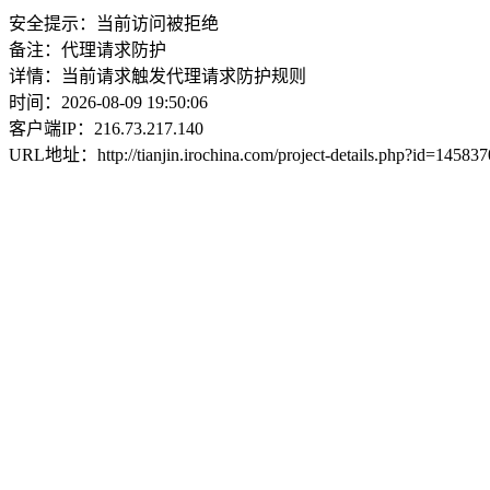
安全提示：当前访问被拒绝
备注：代理请求防护
详情：当前请求触发代理请求防护规则
时间：2026-08-09 19:50:06
客户端IP：216.73.217.140
URL地址：http://tianjin.irochina.com/project-details.php?id=1458