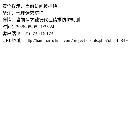
安全提示：当前访问被拒绝
备注：代理请求防护
详情：当前请求触发代理请求防护规则
时间：2026-08-08 21:25:24
客户端IP：216.73.216.173
URL地址：http://tianjin.irochina.com/project-details.php?id=1458